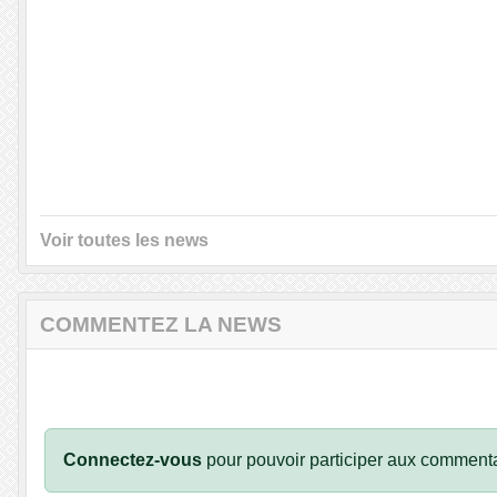
Voir toutes les news
COMMENTEZ LA NEWS
Connectez-vous
pour pouvoir participer aux commenta