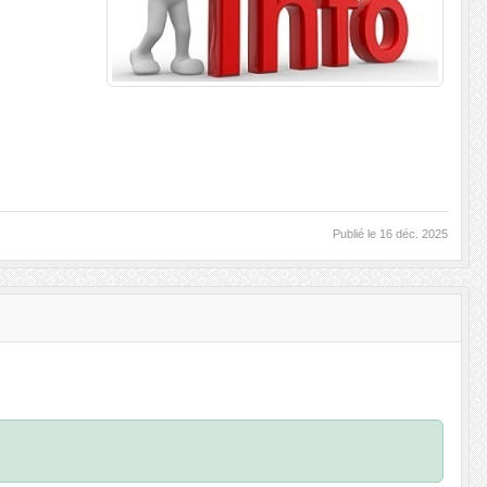
Publié le
16 déc. 2025