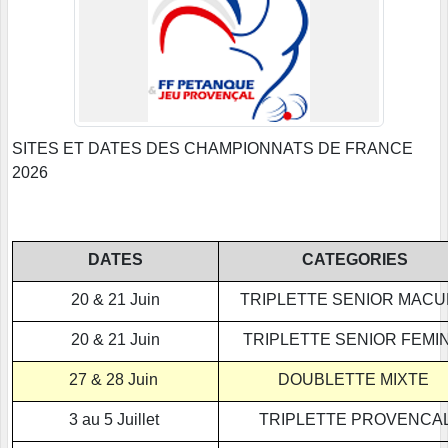
SITES ET DATES DES CHAMPIONNATS DE FRANCE
2026
DATES
CATEGORIES
20 & 21 Juin
TRIPLETTE SENIOR MACU
20 & 21 Juin
TRIPLETTE SENIOR FEMI
27 & 28 Juin
DOUBLETTE MIXTE
3 au 5 Juillet
TRIPLETTE PROVENCA