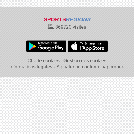
SPORTS
REGIONS
869720
visites
Charte cookies
Gestion des cookies
Informations légales
Signaler un contenu inapproprié