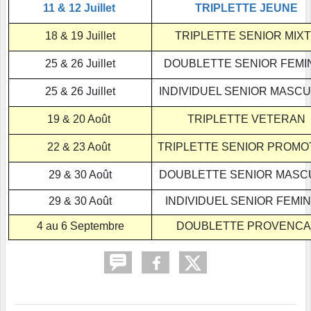
11 & 12 Juillet
TRIPLETTE JEUNE
18 & 19 Juillet
TRIPLETTE SENIOR MIX
25 & 26 Juillet
DOUBLETTE SENIOR FEMI
25 & 26 Juillet
INDIVIDUEL SENIOR MASC
19 & 20 Août
TRIPLETTE VETERAN
22 & 23 Août
TRIPLETTE SENIOR PROMO
29 & 30 Août
DOUBLETTE SENIOR MASC
29 & 30 Août
INDIVIDUEL SENIOR FEMI
4 au 6 Septembre
DOUBLETTE PROVENCA