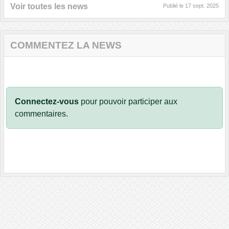
Voir toutes les news
Publié le
17 sept. 2025
COMMENTEZ LA NEWS
Connectez-vous
pour pouvoir participer aux
commentaires.