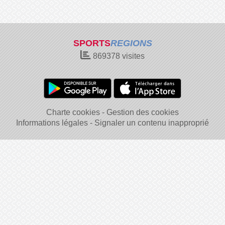
SPORTS
REGIONS
869378
visites
Charte cookies
Gestion des cookies
Informations légales
Signaler un contenu inapproprié