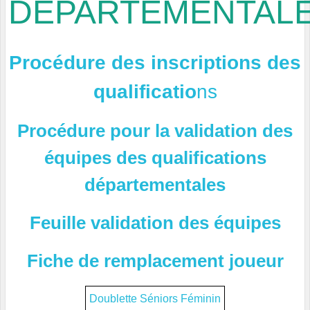
DÉPARTEMENTAL
Procédure des inscriptions des
qualificatio
ns
Procédure pour la validation des
équipes des qualifications
départementales
Feuille validation des équipes
Fiche de remplacement joueur
Doublette Séniors Féminin