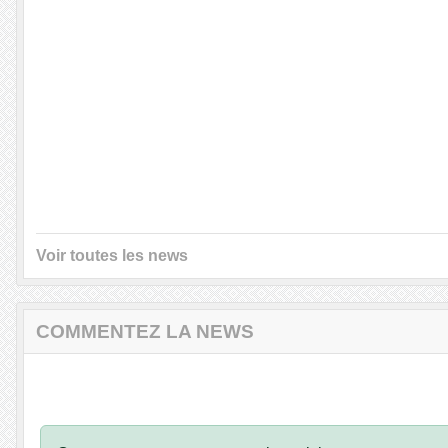
Voir toutes les news
COMMENTEZ LA NEWS