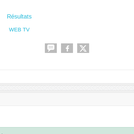
Résultats
WEB TV