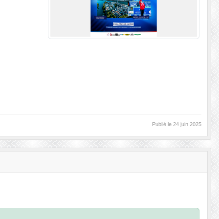
Publié le
24 juin 2025