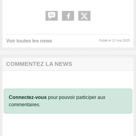
Voir toutes les news
Publié le
12 mai 2025
COMMENTEZ LA NEWS
Connectez-vous
pour pouvoir participer aux
commentaires.