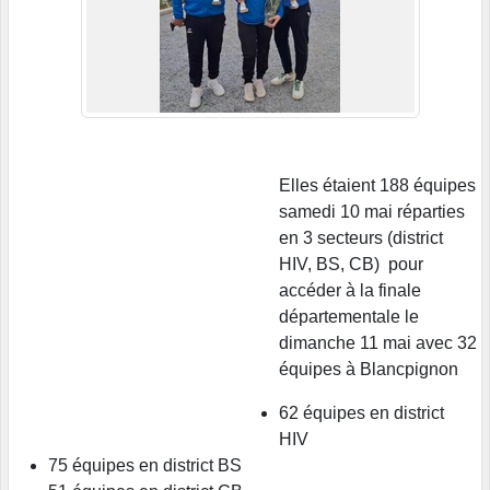
Elles étaient 188 équipes
samedi 10 mai réparties
en 3 secteurs (district
HIV, BS, CB) pour
accéder à la finale
départementale le
dimanche 11 mai avec 32
équipes à Blancpignon
62 équipes en district
HIV
75 équipes en district BS