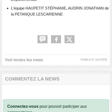
L'équipe HAUPETIT STÉPHANIE, AUDRIN JONATHAN de
la PETANQUE LESCARIENNE
Voir toutes les news
Publié le
07 avril 2025
COMMENTEZ LA NEWS
Connectez-vous
pour pouvoir participer aux