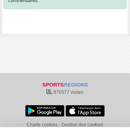
commentaires.
SPORTS
REGIONS
870577
visites
Charte cookies
Gestion des cookies