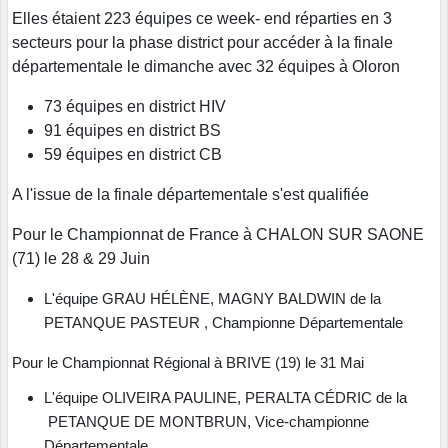
Elles étaient 223 équipes ce week- end réparties en 3
secteurs pour la phase district pour accéder à la finale
départementale le dimanche avec 32 équipes à Oloron
73 équipes en district HIV
91 équipes en district BS
59 équipes en district CB
A l'issue de la finale départementale s'est qualifiée
Pour le Championnat de France à CHALON SUR SAONE
(71) le 28 & 29 Juin
L'équipe GRAU HÉLÈNE, MAGNY BALDWIN de la
PETANQUE PASTEUR , Championne Départementale
Pour le Championnat Régional à BRIVE (19) le 31 Mai
L'équipe OLIVEIRA PAULINE, PERALTA CÉDRIC de la
PETANQUE DE MONTBRUN, Vice-championne
Départementale