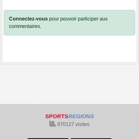
Connectez-vous
pour pouvoir participer aux
commentaires.
SPORTS
REGIONS
870127
visites