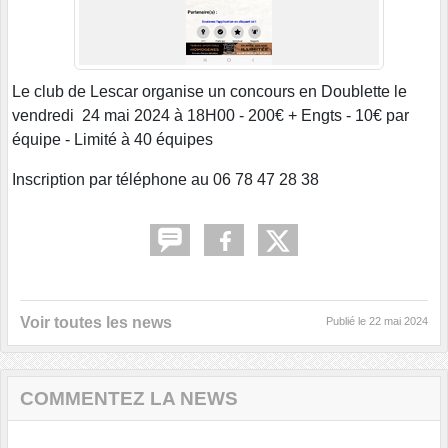
Le club de Lescar organise un concours en Doublette le
vendredi 24 mai 2024 à 18H00 - 200€ + Engts - 10€ par
équipe - Limité à 40 équipes
Inscription par téléphone au 06 78 47 28 38
Voir toutes les news
Publié le
22 mai 2024
COMMENTEZ LA NEWS