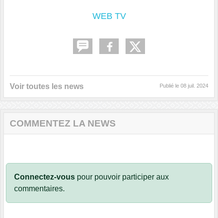
WEB TV
Voir toutes les news
Publié le
08 juil. 2024
COMMENTEZ LA NEWS
Connectez-vous
pour pouvoir participer aux
commentaires.