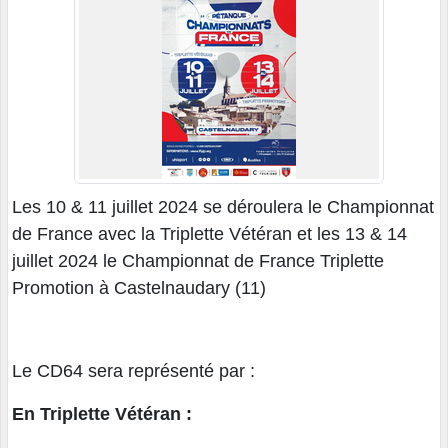
Les 10 & 11 juillet 2024 se déroulera le Championnat
de France avec la Triplette Vétéran et les 13 & 14
juillet 2024 le Championnat de France Triplette
Promotion à Castelnaudary (11)
Le CD64 sera représenté par :
En Triplette Vétéran :