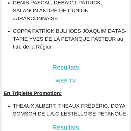
DENIS PASCAL, DEBAIGT PATRICK,
SALANON ANDRÉ DE L'UNION
JURANCONNAISE
COPPA PATRICK BULHOES JOAQUIM DATAS-
TAPIE YVES DE LA PETANQUE PASTEUR au
titre de la Région
Résultats
WEB TV
En Triplette Promotion:
THEAUX ALBERT, THEAUX FRÉDÉRIC, DOYA
SOMSOH DE L'A.G.LESTELLOISE PETANQUE
Résultats