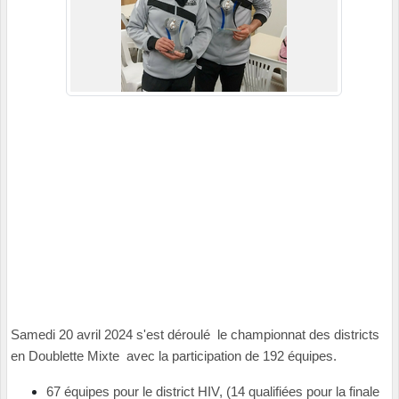
Samedi 20 avril 2024 s'est déroulé le championnat des districts
en Doublette Mixte avec la participation de 192 équipes.
67 équipes pour le district HIV, (14 qualifiées pour la finale