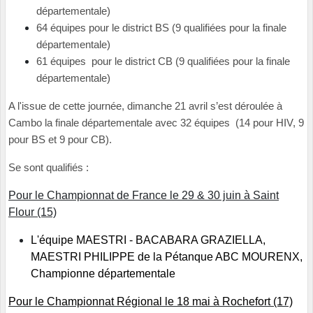
départementale)
64 équipes pour le district BS (9 qualifiées pour la finale
départementale)
61 équipes pour le district CB (9 qualifiées pour la finale
départementale)
A l'issue de cette journée, dimanche 21 avril s’est déroulée à
Cambo la finale départementale avec 32 équipes (14 pour HIV, 9
pour BS et 9 pour CB).
Se sont qualifiés :
Pour le Championnat de France le 29 & 30 juin à Saint
Flour (15)
L'équipe MAESTRI - BACABARA GRAZIELLA,
MAESTRI PHILIPPE de la Pétanque ABC MOURENX,
Championne départementale
Pour le Championnat Régional le 18 mai à Rochefort (17)