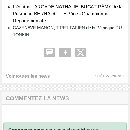
L'équipe LARCADE NATHALIE,
BUGAT RÉMY de la
Pétanque
BERNADOTTE, Vice - Championne
Départementale
CAZENAVE MANON, TIRET FABIEN de la Pétanque DU
TONKIN
Voir toutes les news
Publié le
22 avril 2024
COMMENTEZ LA NEWS