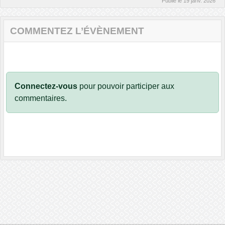
Publié le
19 janv. 2026
COMMENTEZ L’ÉVÈNEMENT
Connectez-vous
pour pouvoir participer aux
commentaires.