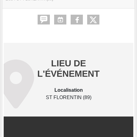
LIEU DE
L'ÉVÉNEMENT
Localisation
ST FLORENTIN (89)