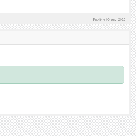
Publié le
06 janv. 2025